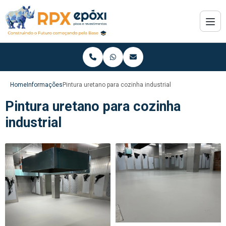
Home
Informações
Pintura uretano para cozinha industrial
Pintura uretano para cozinha
industrial