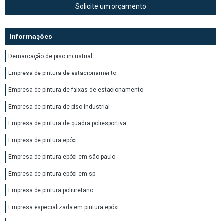
Solicite um orçamento
Informações
Demarcação de piso industrial
Empresa de pintura de estacionamento
Empresa de pintura de faixas de estacionamento
Empresa de pintura de piso industrial
Empresa de pintura de quadra poliesportiva
Empresa de pintura epóxi
Empresa de pintura epóxi em são paulo
Empresa de pintura epóxi em sp
Empresa de pintura poliuretano
Empresa especializada em pintura epóxi