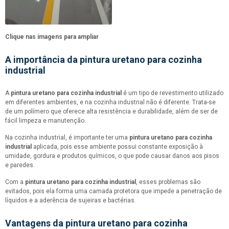
Clique nas imagens para ampliar
A importância da
pintura uretano para cozinha
industrial
A
pintura uretano para cozinha industrial
é um tipo de revestimento utilizado
em diferentes ambientes, e na cozinha industrial não é diferente. Trata-se
de um polímero que oferece alta resistência e durabilidade, além de ser de
fácil limpeza e manutenção.
Na cozinha industrial, é importante ter uma
pintura uretano para cozinha
industrial
aplicada, pois esse ambiente possui constante exposição à
umidade, gordura e produtos químicos, o que pode causar danos aos pisos
e paredes.
Com a
pintura uretano para cozinha industrial
, esses problemas são
evitados, pois ela forma uma camada protetora que impede a penetração de
líquidos e a aderência de sujeiras e bactérias.
Vantagens da
pintura uretano para cozinha