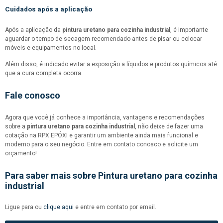
Cuidados após a aplicação
Após a aplicação da
pintura uretano para cozinha industrial
, é importante
aguardar o tempo de secagem recomendado antes de pisar ou colocar
móveis e equipamentos no local.
Além disso, é indicado evitar a exposição a líquidos e produtos químicos até
que a cura completa ocorra.
Fale conosco
Agora que você já conhece a importância, vantagens e recomendações
sobre a
pintura uretano para cozinha industrial
, não deixe de fazer uma
cotação na RPX EPÓXI e garantir um ambiente ainda mais funcional e
moderno para o seu negócio. Entre em contato conosco e solicite um
orçamento!
Para saber mais sobre Pintura uretano para cozinha
industrial
Ligue para
ou
clique aqui
e entre em contato por email.