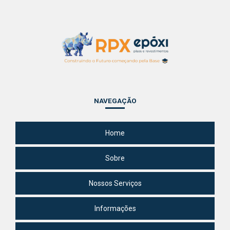
NAVEGAÇÃO
Home
Sobre
Nossos Serviços
Informações