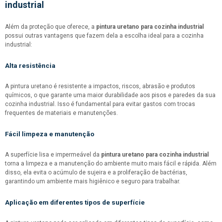
industrial
Além da proteção que oferece, a
pintura uretano para cozinha industrial
possui outras vantagens que fazem dela a escolha ideal para a cozinha
industrial:
Alta resistência
A pintura uretano é resistente a impactos, riscos, abrasão e produtos
químicos, o que garante uma maior durabilidade aos pisos e paredes da sua
cozinha industrial. Isso é fundamental para evitar gastos com trocas
frequentes de materiais e manutenções.
Fácil limpeza e manutenção
A superfície lisa e impermeável da
pintura uretano para cozinha industrial
torna a limpeza e a manutenção do ambiente muito mais fácil e rápida. Além
disso, ela evita o acúmulo de sujeira e a proliferação de bactérias,
garantindo um ambiente mais higiênico e seguro para trabalhar.
Aplicação em diferentes tipos de superfície