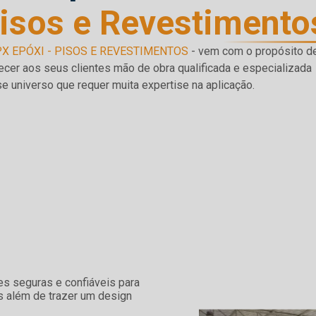
isos e Revestimento
X EPÓXI - PISOS E REVESTIMENTOS
- vem com o propósito d
ecer aos seus clientes mão de obra qualificada e especializada
e universo que requer muita expertise na aplicação.
es seguras e confiáveis para
s além de trazer um design