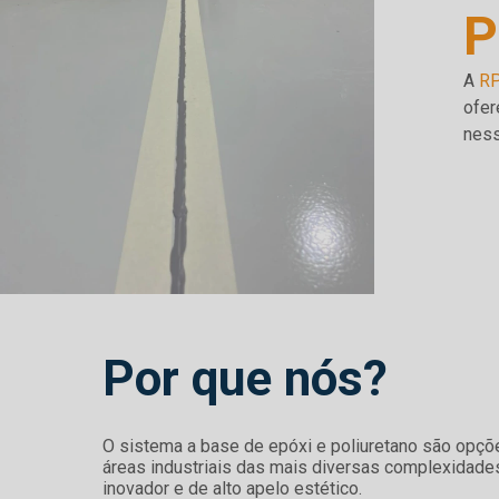
P
A
RP
ofer
ness
Por que nós?
O sistema a base de epóxi e poliuretano são opçõ
áreas industriais das mais diversas complexidade
inovador e de alto apelo estético.