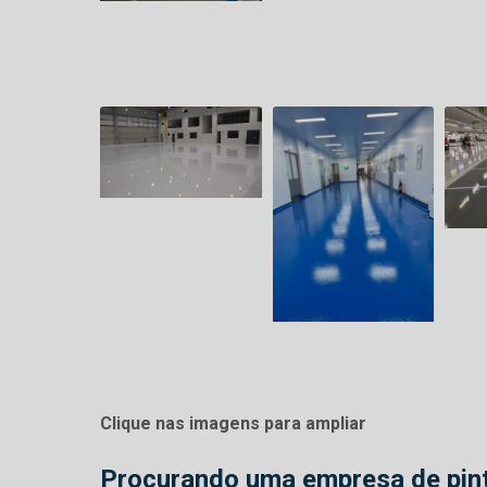
Clique nas imagens para ampliar
Procurando uma
empresa de pint