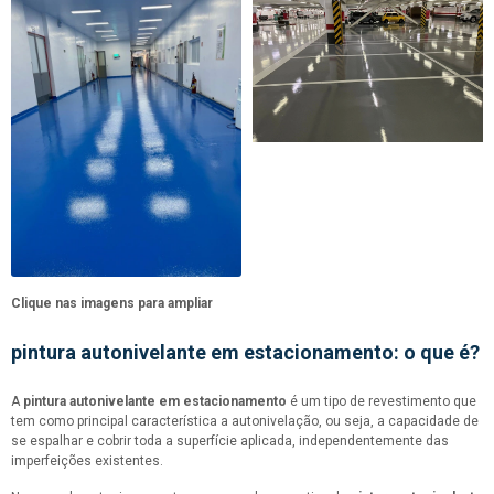
Clique nas imagens para ampliar
pintura autonivelante em estacionamento
: o que é?
A
pintura autonivelante em estacionamento
é um tipo de revestimento que
tem como principal característica a autonivelação, ou seja, a capacidade de
se espalhar e cobrir toda a superfície aplicada, independentemente das
imperfeições existentes.