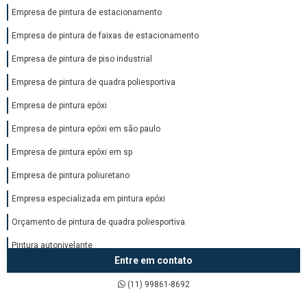
Empresa de pintura de estacionamento
Empresa de pintura de faixas de estacionamento
Empresa de pintura de piso industrial
Empresa de pintura de quadra poliesportiva
Empresa de pintura epóxi
Empresa de pintura epóxi em são paulo
Empresa de pintura epóxi em sp
Empresa de pintura poliuretano
Empresa especializada em pintura epóxi
Orçamento de pintura de quadra poliesportiva
Pintura autonivelante
Entre em contato
Pintura autonivelante epóxi
(11) 99861-8692
Pintura autonivelante exterior