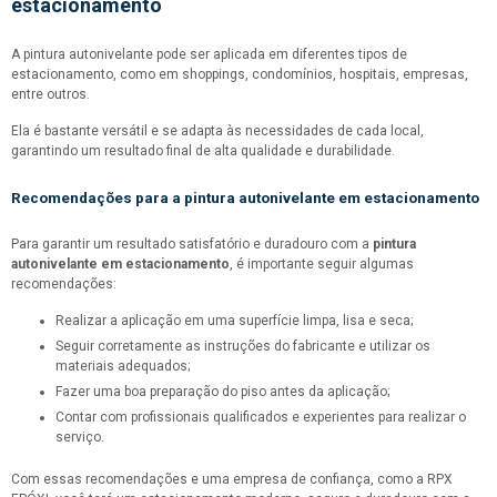
estacionamento
A pintura autonivelante pode ser aplicada em diferentes tipos de
estacionamento, como em shoppings, condomínios, hospitais, empresas,
entre outros.
Ela é bastante versátil e se adapta às necessidades de cada local,
garantindo um resultado final de alta qualidade e durabilidade.
Recomendações para a
pintura autonivelante em estacionamento
Para garantir um resultado satisfatório e duradouro com a
pintura
autonivelante em estacionamento
, é importante seguir algumas
recomendações:
Realizar a aplicação em uma superfície limpa, lisa e seca;
Seguir corretamente as instruções do fabricante e utilizar os
materiais adequados;
Fazer uma boa preparação do piso antes da aplicação;
Contar com profissionais qualificados e experientes para realizar o
serviço.
Com essas recomendações e uma empresa de confiança, como a RPX