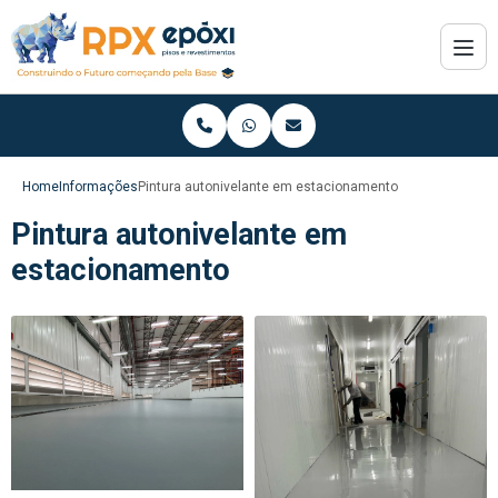
Home
Informações
Pintura autonivelante em estacionamento
Pintura autonivelante em
estacionamento