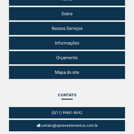
Sobre
Nossos Serviços
Informações
Orçamento
Mapa do site
CONTATO
(11) 99861-8692
contato@rpxrevestimentos.com.br