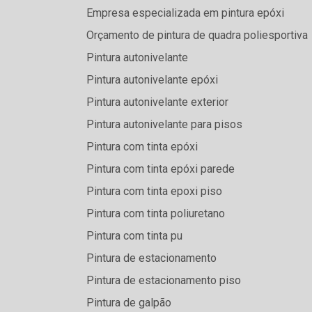
Empresa especializada em pintura epóxi
Orçamento de pintura de quadra poliesportiva
Pintura autonivelante
Pintura autonivelante epóxi
Pintura autonivelante exterior
Pintura autonivelante para pisos
Pintura com tinta epóxi
Pintura com tinta epóxi parede
Pintura com tinta epoxi piso
Pintura com tinta poliuretano
Pintura com tinta pu
Pintura de estacionamento
Pintura de estacionamento piso
Pintura de galpão