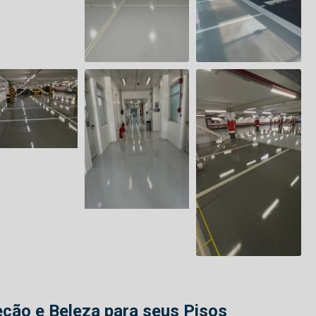
eção e Beleza para seus Pisos