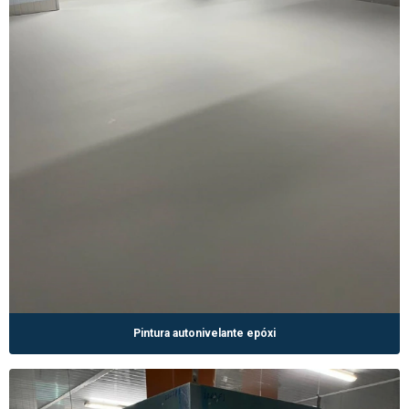
Pintura autonivelante epóxi