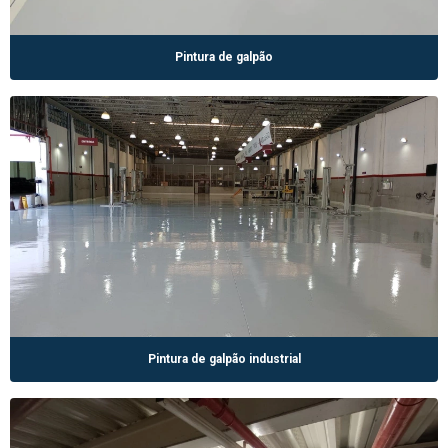
Pintura de galpão
Pintura de galpão industrial