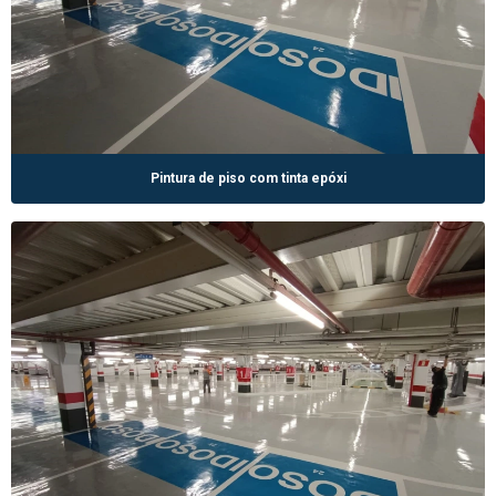
Pintura de piso com tinta epóxi