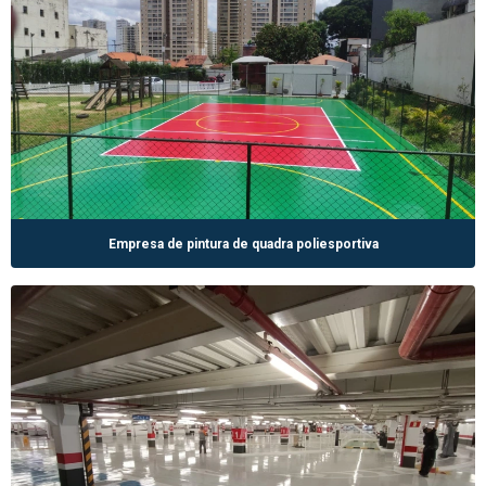
Empresa de pintura de quadra poliesportiva