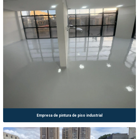
Empresa de pintura de piso industrial