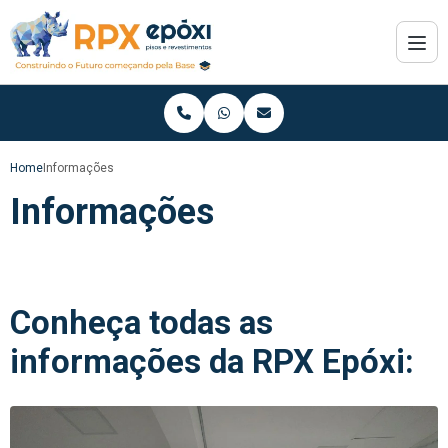
Home
Informações
Informações
Conheça todas as
informações da RPX Epóxi: