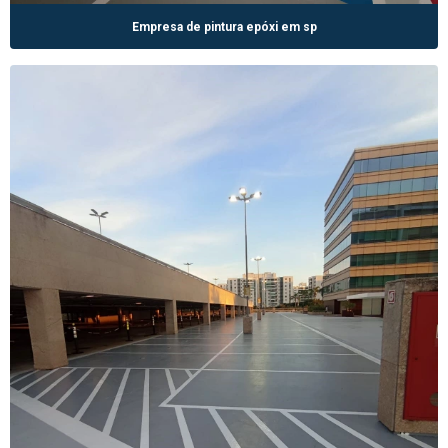
Empresa de pintura epóxi em sp