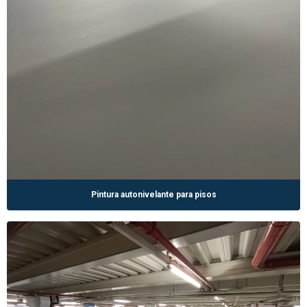
Pintura autonivelante para pisos