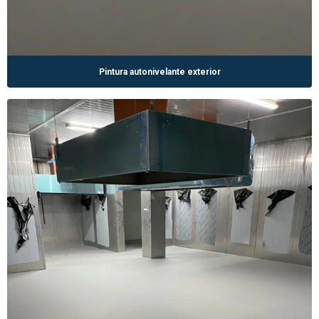
Pintura autonivelante exterior