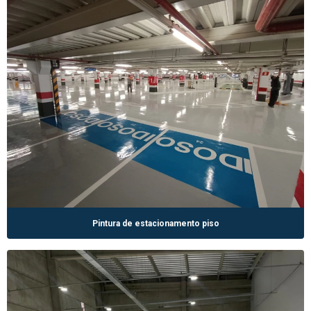
Pintura de estacionamento piso