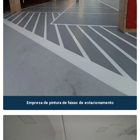
Empresa de pintura de faixas de estacionamento