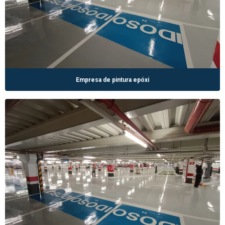
Empresa de pintura epóxi