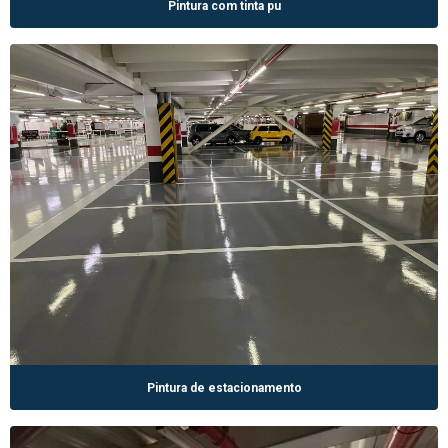
Pintura com tinta pu
Pintura de estacionamento