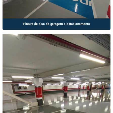
Pintura de piso de garagem e estacionamento