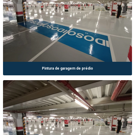
Pintura de garagem de prédio