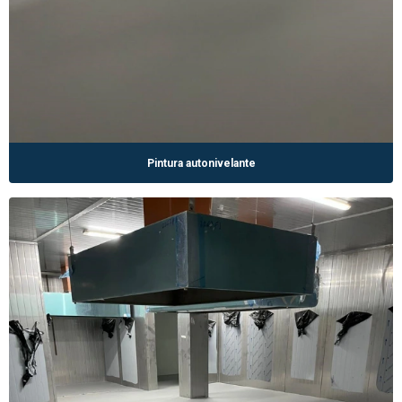
Pintura autonivelante