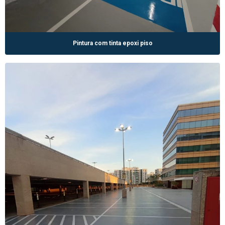
Pintura com tinta epoxi piso