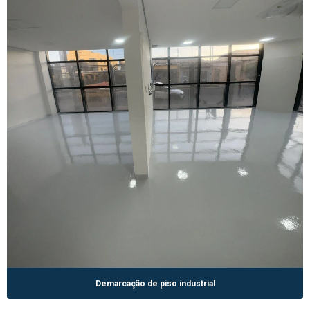
Demarcação de piso industrial