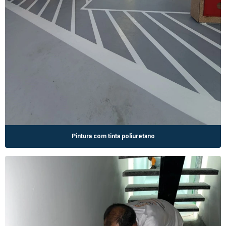
Pintura com tinta poliuretano