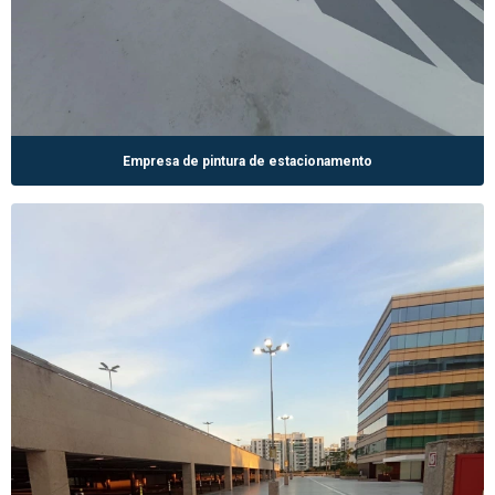
Empresa de pintura de estacionamento