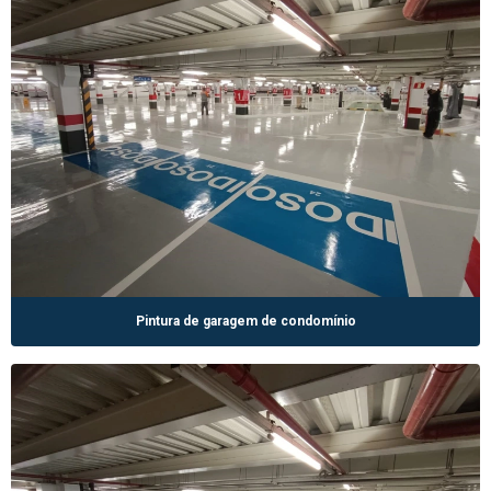
Pintura de garagem de condomínio