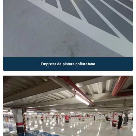
Empresa de pintura poliuretano