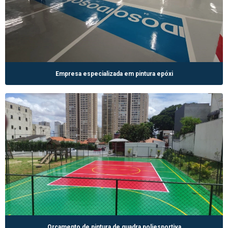
Empresa especializada em pintura epóxi
Orçamento de pintura de quadra poliesportiva