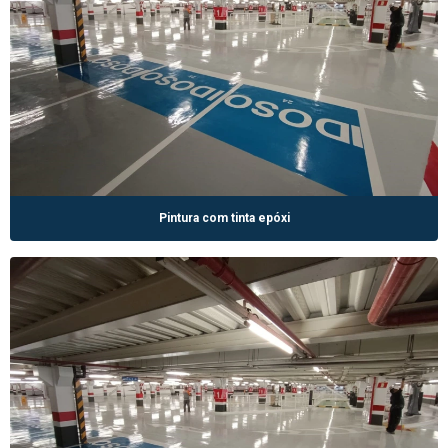
Pintura com tinta epóxi