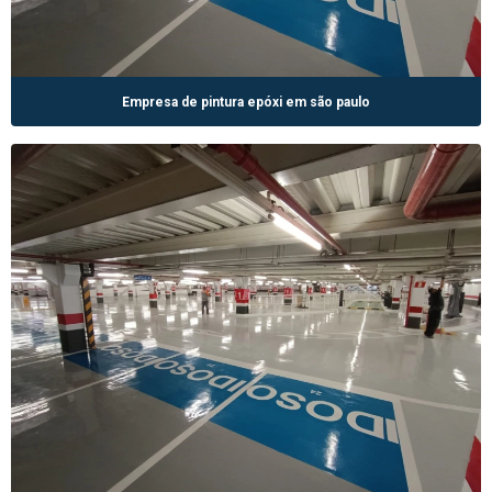
Empresa de pintura epóxi em são paulo