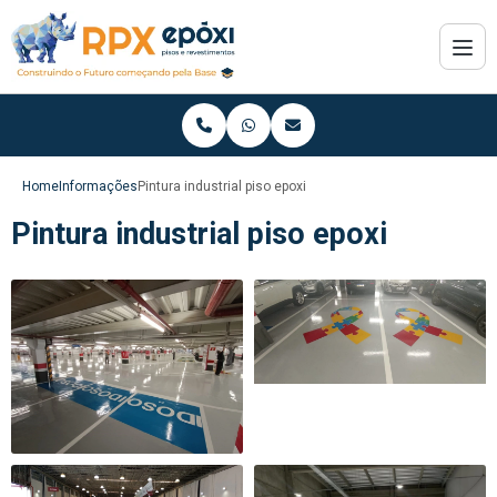
Home
Informações
Pintura industrial piso epoxi
Pintura industrial piso epoxi