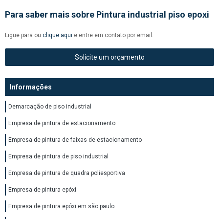
Para saber mais sobre Pintura industrial piso epoxi
Ligue para
ou
clique aqui
e entre em contato por email.
Solicite um orçamento
Informações
Demarcação de piso industrial
Empresa de pintura de estacionamento
Empresa de pintura de faixas de estacionamento
Empresa de pintura de piso industrial
Empresa de pintura de quadra poliesportiva
Empresa de pintura epóxi
Empresa de pintura epóxi em são paulo