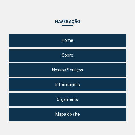
NAVEGAÇÃO
Home
Sobre
Nossos Serviços
Informações
Orçamento
Mapa do site