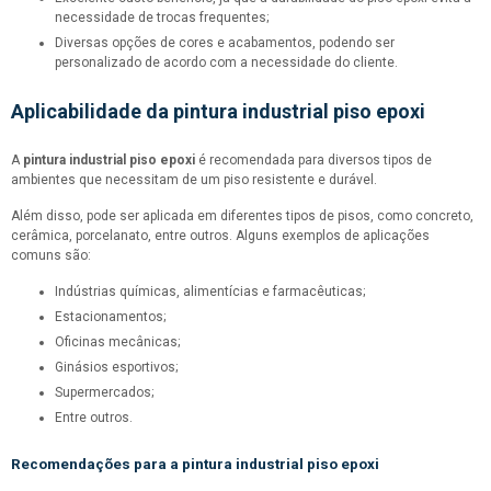
necessidade de trocas frequentes;
Diversas opções de cores e acabamentos, podendo ser
personalizado de acordo com a necessidade do cliente.
Aplicabilidade da
pintura industrial piso epoxi
A
pintura industrial piso epoxi
é recomendada para diversos tipos de
ambientes que necessitam de um piso resistente e durável.
Além disso, pode ser aplicada em diferentes tipos de pisos, como concreto,
cerâmica, porcelanato, entre outros. Alguns exemplos de aplicações
comuns são:
Indústrias químicas, alimentícias e farmacêuticas;
Estacionamentos;
Oficinas mecânicas;
Ginásios esportivos;
Supermercados;
Entre outros.
Recomendações para a
pintura industrial piso epoxi