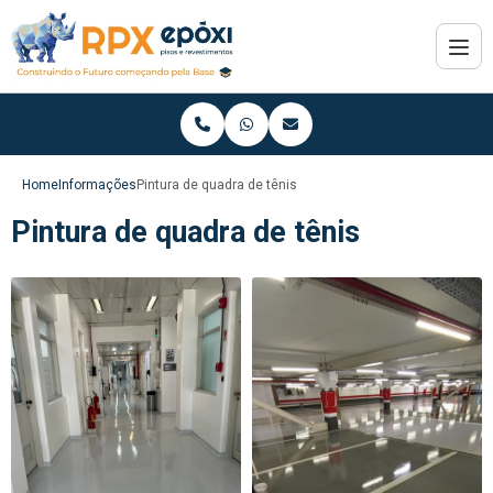
Home
Informações
Pintura de quadra de tênis
Pintura de quadra de tênis