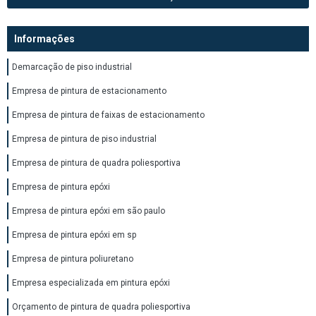
Informações
Demarcação de piso industrial
Empresa de pintura de estacionamento
Empresa de pintura de faixas de estacionamento
Empresa de pintura de piso industrial
Empresa de pintura de quadra poliesportiva
Empresa de pintura epóxi
Empresa de pintura epóxi em são paulo
Empresa de pintura epóxi em sp
Empresa de pintura poliuretano
Empresa especializada em pintura epóxi
Orçamento de pintura de quadra poliesportiva