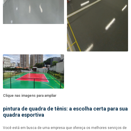
Clique nas imagens para ampliar
pintura de quadra de tênis
: a escolha certa para sua
quadra esportiva
Você está em busca de uma empresa que ofereça os melhores serviços de